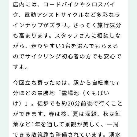
店内には、ロードバイクやクロスバイ
ク、電動アシストサイクルなど多彩なラ
インナップがズラリ。さっそく旅行気分
も高まります。スタッフさんに相談しな
がら、走りやすい1台を選んでもらえる
のでサイクリング初心者の方でも安心で
すよ。
今回立ち寄ったのは、駅から自転車で7
分ほどの景勝地「雲場池（くもばい
け）」。徒歩でも約20分前後で行くこと
ができます。春は桜、夏は深緑、秋は紅
葉など1年を通して景観が美しく、一周
できる散策路も整備されています。湧水