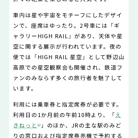
車内は星や宇宙をモチーフにしたデザイ
ンで、座席はゆったり。2号車には「ギ
ャラリーHIGH RAIL」があり、天体や星
空に関する展示が行われています。夜の
便では「HIGH RAIL 星空」として野辺山
高原での星空観察会も開催され、鉄道フ
ァンのみならず多くの旅行者を魅了して
います。
利用には乗車券と指定席券が必要です。
利用日の1か月前の午前10時より、「
え
きねっと
」のほか、JRの主な駅のみど
りの窓口および指定席券売機で予約する