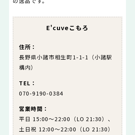
の逸品です。
E'cuveこもろ
住所：
長野県小諸市相生町1-1-1（小諸駅
構内）
TEL：
070-9190-0384
営業時間：
平日 15:00～22:00（LO 21:30）、
土日祝 12:00～22:00（LO 21:30）