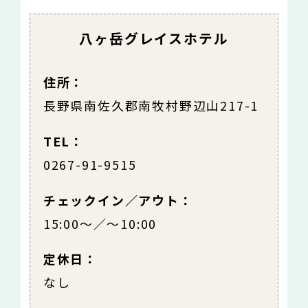
八ヶ岳グレイスホテル
住所：
長野県南佐久郡南牧村野辺山217-1
TEL：
0267-91-9515
チェックイン／アウト：
15:00～／～10:00
定休日：
なし