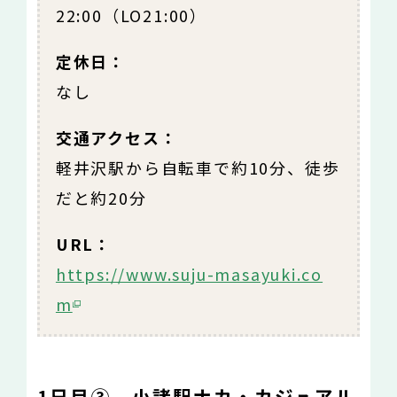
22:00（LO21:00）
定休日：
なし
交通アクセス：
軽井沢駅から自転車で約10分、徒歩
だと約20分
URL：
https://www.suju-masayuki.co
m
1日目③ 小諸駅ナカ・カジュアル