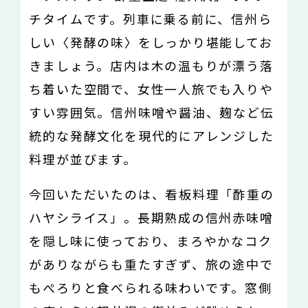
チタイムです。列車に乗る前に、信州ら
しい〈発酵の味〉をしっかり堪能してお
きましょう。店内は木の温もりが漂う落
ち着いた空間で、女性一人旅でも入りや
すい雰囲気。信州味噌や醤油、麹など伝
統的な発酵文化を現代的にアレンジした
料理が並びます。
今回いただいたのは、看板料理「酢重の
ハヤシライス」。長期熟成の信州赤味噌
を隠し味に使っており、まろやかなコク
がありながらも重たすぎず、旅の途中で
もぺろりと食べられる味わいです。窓側