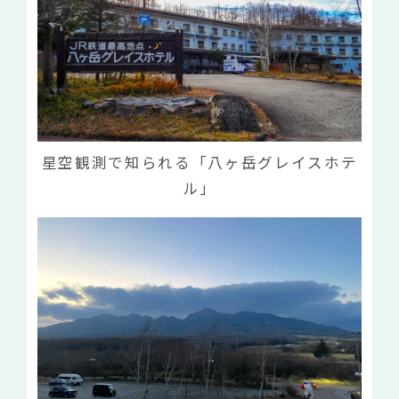
星空観測で知られる「八ヶ岳グレイスホテ
ル」