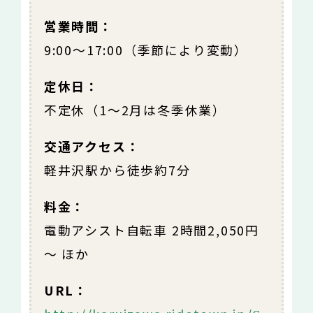
営業時間：
9:00～17:00（季節により変動）
定休日：
不定休（1～2月は冬季休業）
交通アクセス：
軽井沢駅から徒歩約7分
料金：
電動アシスト自転車 2時間2,050円
～ ほか
URL：