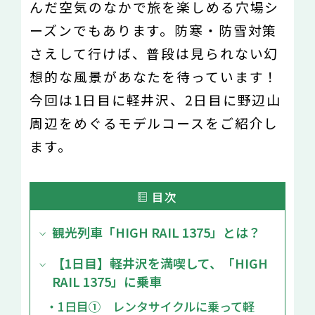
んだ空気のなかで旅を楽しめる穴場シ
ーズンでもあります。防寒・防雪対策
さえして行けば、普段は見られない幻
想的な風景があなたを待っています！
今回は1日目に軽井沢、2日目に野辺山
周辺をめぐるモデルコースをご紹介し
ます。
目次
観光列車「HIGH RAIL 1375」とは？
【1日目】軽井沢を満喫して、「HIGH
RAIL 1375」に乗車
・1日目① レンタサイクルに乗って軽