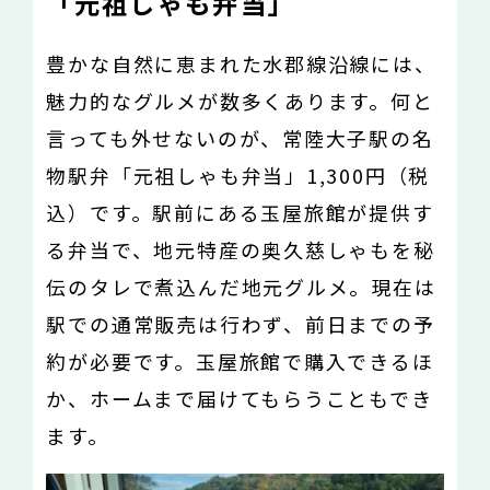
「元祖しゃも弁当」
豊かな自然に恵まれた水郡線沿線には、
魅力的なグルメが数多くあります。何と
言っても外せないのが、常陸大子駅の名
物駅弁「元祖しゃも弁当」1,300円（税
込）です。駅前にある玉屋旅館が提供す
る弁当で、地元特産の奥久慈しゃもを秘
伝のタレで煮込んだ地元グルメ。現在は
駅での通常販売は行わず、前日までの予
約が必要です。玉屋旅館で購入できるほ
か、ホームまで届けてもらうこともでき
ます。