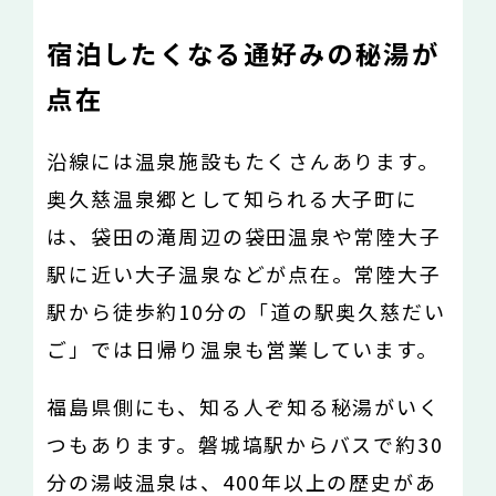
宿泊したくなる通好みの秘湯が
点在
沿線には温泉施設もたくさんあります。
奥久慈温泉郷として知られる大子町に
は、袋田の滝周辺の袋田温泉や常陸大子
駅に近い大子温泉などが点在。常陸大子
駅から徒歩約10分の「道の駅奥久慈だい
ご」では日帰り温泉も営業しています。
福島県側にも、知る人ぞ知る秘湯がいく
つもあります。磐城塙駅からバスで約30
分の湯岐温泉は、400年以上の歴史があ