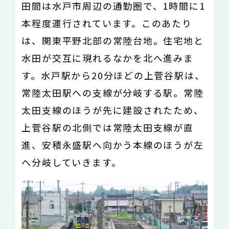
田間は水戸市周辺の通勤圏で、1時間に1
本程度運行されています。このあたり
は、関東平野北部の常陸台地。住宅地と
水田が交互に現れるなかを北へ進みま
す。水戸駅から20分ほどの上菅谷駅は、
常陸太田駅への支線が分岐する駅。常陸
太田支線のほうが先に建設されたため、
上菅谷駅の北側では常陸太田支線が直
進、安積永盛駅へ向かう本線のほうが左
へ分岐していきます。