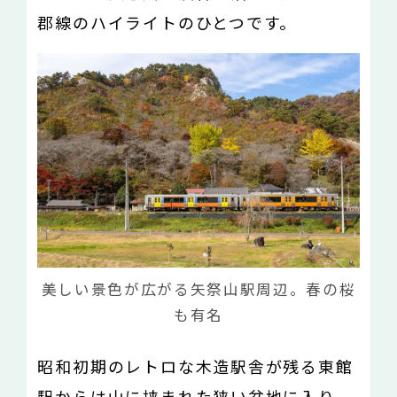
郡線のハイライトのひとつです。
美しい景色が広がる矢祭山駅周辺。春の桜
も有名
昭和初期のレトロな木造駅舎が残る東館
駅からは山に挟まれた狭い盆地に入り、