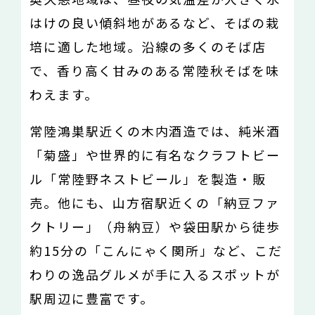
はけの良い傾斜地があるなど、そばの栽
培に適した地域。沿線の多くのそば店
で、香り高く甘みのある常陸秋そばを味
わえます。
常陸鴻巣駅近くの木内酒造では、純米酒
「菊盛」や世界的に有名なクラフトビー
ル「常陸野ネストビール」を製造・販
売。他にも、山方宿駅近くの「納豆ファ
クトリー」（舟納豆）や袋田駅から徒歩
約15分の「こんにゃく関所」など、こだ
わりの逸品グルメが手に入るスポットが
駅周辺に豊富です。