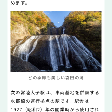
めます。
どの季節も美しい袋田の滝
次の常陸大子駅は、車両基地を併設する
水郡線の運行拠点の駅です。駅舎は
1927（昭和2）年の開業時から使用され