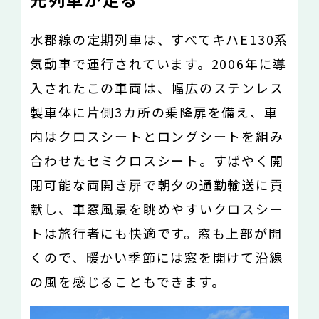
水郡線の定期列車は、すべてキハE130系
気動車で運行されています。2006年に導
入されたこの車両は、幅広のステンレス
製車体に片側3カ所の乗降扉を備え、車
内はクロスシートとロングシートを組み
合わせたセミクロスシート。すばやく開
閉可能な両開き扉で朝夕の通勤輸送に貢
献し、車窓風景を眺めやすいクロスシー
トは旅行者にも快適です。窓も上部が開
くので、暖かい季節には窓を開けて沿線
の風を感じることもできます。