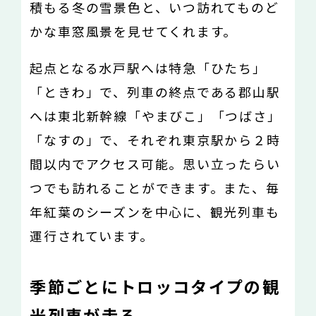
積もる冬の雪景色と、いつ訪れてものど
かな車窓風景を見せてくれます。
起点となる水戸駅へは特急「ひたち」
「ときわ」で、列車の終点である郡山駅
へは東北新幹線「やまびこ」「つばさ」
「なすの」で、それぞれ東京駅から２時
間以内でアクセス可能。思い立ったらい
つでも訪れることができます。また、毎
年紅葉のシーズンを中心に、観光列車も
運行されています。
季節ごとにトロッコタイプの観
光列車が走る