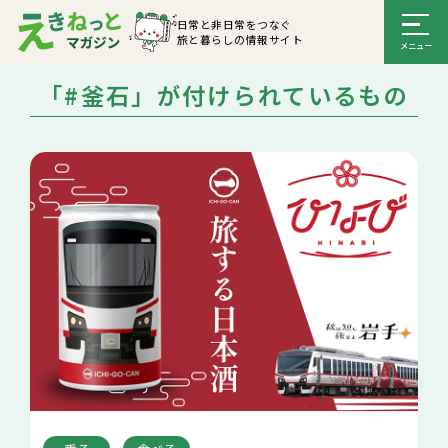
日常と非日常をつなぐ
旅と暮らしの情報サイト
「#釜石」が付けられているもの