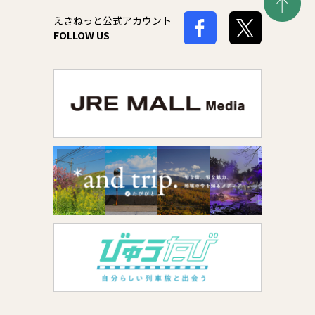
えきねっと公式アカウント
FOLLOW US