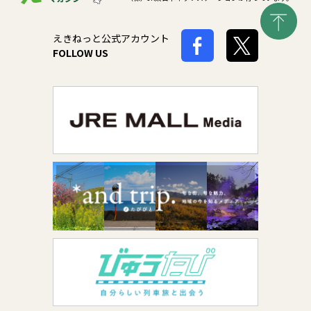
えきねっと公式アカウント
FOLLOW US