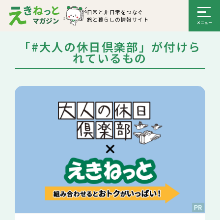
日常と非日常をつなぐ
旅と暮らしの情報サイト
「#大人の休日倶楽部」が付けら
れているもの