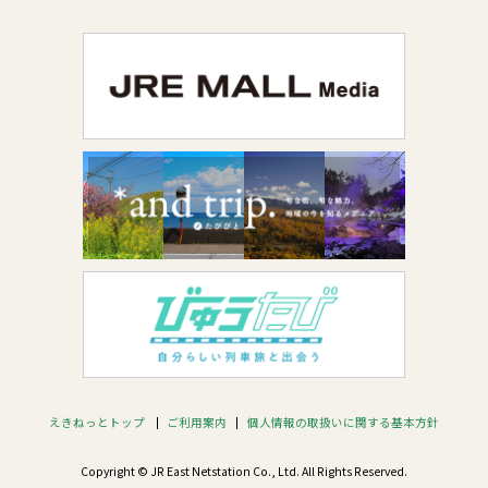
えきねっとトップ
ご利用案内
個人情報の取扱いに関する基本方針
Copyright © JR East Netstation Co., Ltd. All Rights Reserved.