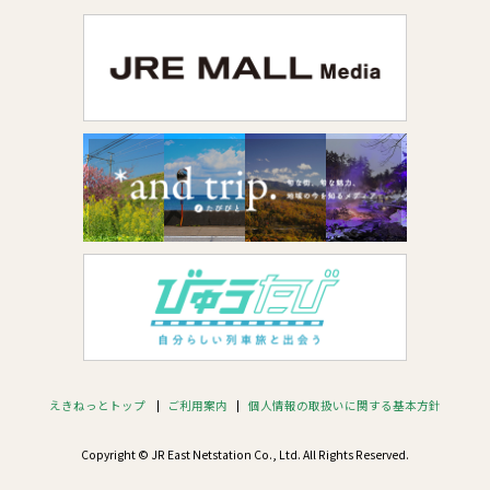
えきねっとトップ
ご利用案内
個人情報の取扱いに関する基本方針
Copyright © JR East Netstation Co., Ltd. All Rights Reserved.