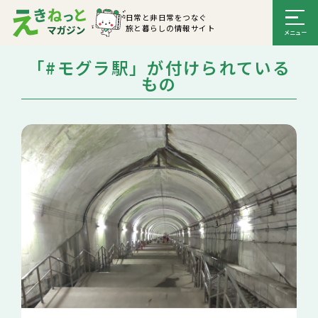
日常と非日常をつなぐ
旅と暮らしの情報サイト
「#モグラ駅」が付けられている
もの