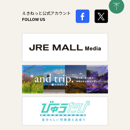
えきねっと公式アカウント
FOLLOW US