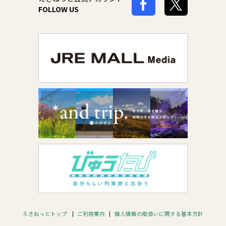
FOLLOW US
えきねっとトップ
ご利用案内
個人情報の取扱いに関する基本方針