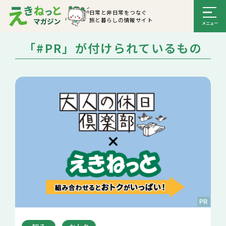
日常と非日常をつなぐ
旅と暮らしの情報サイト
「#PR」が付けられているもの