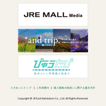
えきねっとトップ
ご利用案内
個人情報の取扱いに関する基本方針
Copyright © JR East Netstation Co., Ltd. All Rights Reserved.