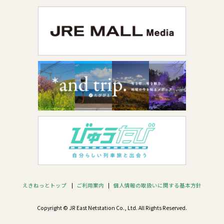
えきねっとトップ
ご利用案内
個人情報の取扱いに関する基本方針
Copyright © JR East Netstation Co., Ltd. All Rights Reserved.