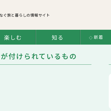
なぐ
旅と暮らしの情報サイト
楽しむ
知る
新着
」が付けられているもの