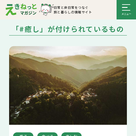
日常と非日常をつなぐ
旅と暮らしの情報サイト
「#癒し」が付けられているもの