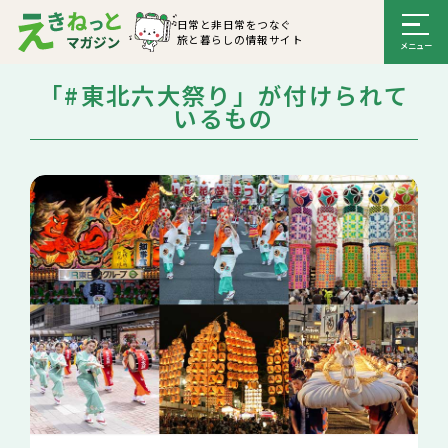
日常と非日常をつなぐ
旅と暮らしの情報サイト
「#東北六大祭り」が付けられて
いるもの