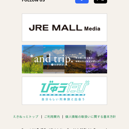
えきねっとトップ
ご利用案内
個人情報の取扱いに関する基本方針