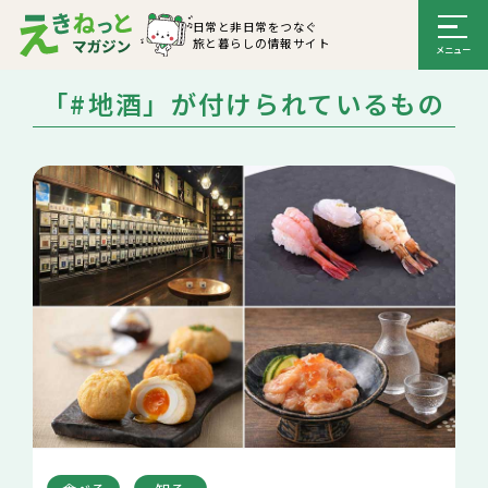
日常と非日常をつなぐ
旅と暮らしの情報サイト
「#地酒」が付けられているもの