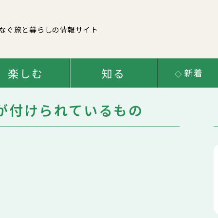
なぐ
旅と暮らしの情報サイト
楽しむ
知る
新着
が付けられているもの