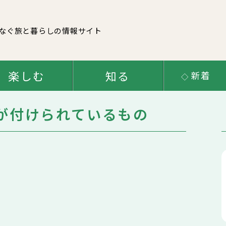
なぐ
旅と暮らしの情報サイト
楽しむ
知る
新着
が付けられているもの